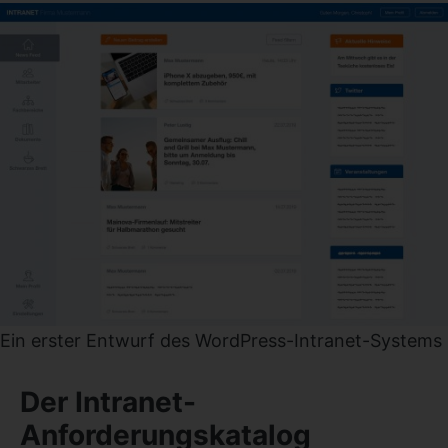
Ein erster Entwurf des WordPress-Intranet-Systems
Der Intranet-
Anforderungskatalog