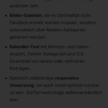
und/oder Jahr.
Bilder-Galerien
, die im Optimalfall nicht
händisch erstellt werden müssen, sondern
automatisch über Medien-Kategorien
generiert werden.
Kalender-Tool
mit Monats- und Listen-
Ansicht, Termin-Kategorien und ICS-
Download von einem oder mehreren
Einträgen.
Natürlich vollständige
responsive
Umsetzung
, um auch mobil optimal nutzbar
zu sein. Dürfte heutzutage selbstverständlich
sein.