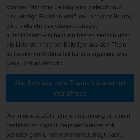
können. Mancher Beitrag wird vielleicht nur
eine einzige Funktion erklären, mancher Beitrag
wird vielleicht das Gesamtkonzept
aufschlüsseln – schaut am besten einfach über
die Liste der Intranet-Beiträge, aus den Titeln
sollte sich im Optimalfall bereits ergeben, was
genau behandelt wird.
Alle Beiträge zum Thema Intranet mit
WordPress
Wenn eine ausführlichere Erläuterung zu einem
bestimmten Aspekt gegeben werden soll,
schreibt gern einen Kommentar, fragt nach,