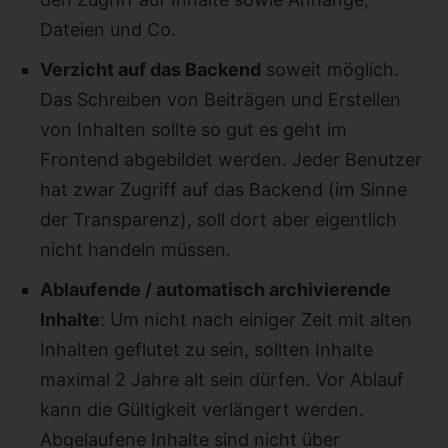
Dateien und Co.
Verzicht auf das Backend
soweit möglich.
Das Schreiben von Beiträgen und Erstellen
von Inhalten sollte so gut es geht im
Frontend abgebildet werden. Jeder Benutzer
hat zwar Zugriff auf das Backend (im Sinne
der Transparenz), soll dort aber eigentlich
nicht handeln müssen.
Ablaufende / automatisch archivierende
Inhalte
: Um nicht nach einiger Zeit mit alten
Inhalten geflutet zu sein, sollten Inhalte
maximal 2 Jahre alt sein dürfen. Vor Ablauf
kann die Gültigkeit verlängert werden.
Abgelaufene Inhalte sind nicht über