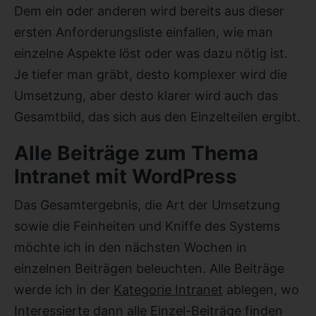
Dem ein oder anderen wird bereits aus dieser
ersten Anforderungsliste einfallen, wie man
einzelne Aspekte löst oder was dazu nötig ist.
Je tiefer man gräbt, desto komplexer wird die
Umsetzung, aber desto klarer wird auch das
Gesamtbild, das sich aus den Einzelteilen ergibt.
Alle Beiträge zum Thema
Intranet mit WordPress
Das Gesamtergebnis, die Art der Umsetzung
sowie die Feinheiten und Kniffe des Systems
möchte ich in den nächsten Wochen in
einzelnen Beiträgen beleuchten. Alle Beiträge
werde ich in der
Kategorie Intranet
ablegen, wo
Interessierte dann alle Einzel-Beiträge finden