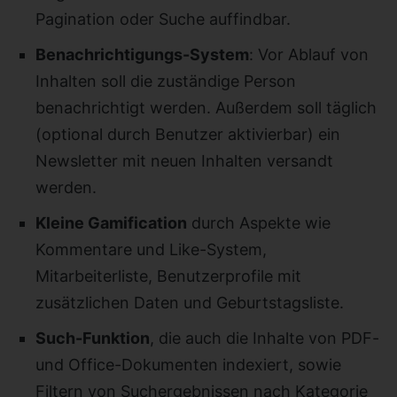
Pagination oder Suche auffindbar.
Benachrichtigungs-System
: Vor Ablauf von
Inhalten soll die zuständige Person
benachrichtigt werden. Außerdem soll täglich
(optional durch Benutzer aktivierbar) ein
Newsletter mit neuen Inhalten versandt
werden.
Kleine Gamification
durch Aspekte wie
Kommentare und Like-System,
Mitarbeiterliste, Benutzerprofile mit
zusätzlichen Daten und Geburtstagsliste.
Such-Funktion
, die auch die Inhalte von PDF-
und Office-Dokumenten indexiert, sowie
Filtern von Suchergebnissen nach Kategorie