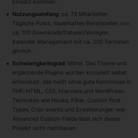
Einsatz kommen.
Nutzungsumfang
: ca. 75 Mitarbeiter.
Tägliche Posts, dauerhaftes Bereitstellen von
ca. 100 Downloads/Dateien/Vorlagen,
Kalender-Management mit ca. 200 Terminen
jährlich.
Schwierigkeitsgrad
: Mittel. Das Theme und
ergänzende Plugins wurden komplett selbst
entwickelt, das heißt ohne gute Kenntnisse in
PHP, HTML, CSS, htaccess und WordPress-
Techniken wie Hooks, Filter, Custom Post
Types, Cron events und Erweiterungen wie
Advanced Custom Fields lässt sich dieses
Projekt nicht nachbauen.