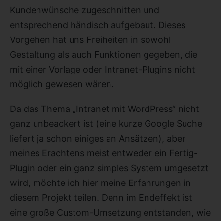
Kundenwünsche zugeschnitten und
entsprechend händisch aufgebaut. Dieses
Vorgehen hat uns Freiheiten in sowohl
Gestaltung als auch Funktionen gegeben, die
mit einer Vorlage oder Intranet-Plugins nicht
möglich gewesen wären.
Da das Thema „Intranet mit WordPress“ nicht
ganz unbeackert ist (eine kurze Google Suche
liefert ja schon einiges an Ansätzen), aber
meines Erachtens meist entweder ein Fertig-
Plugin oder ein ganz simples System umgesetzt
wird, möchte ich hier meine Erfahrungen in
diesem Projekt teilen. Denn im Endeffekt ist
eine große Custom-Umsetzung entstanden, wie