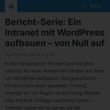
Menü
Bericht-Serie: Ein
Intranet mit WordPress
aufbauen – von Null auf
Veröffentlicht am 03.12.2019
In den vergangenen Wochen und Monaten
habe ich für einen Kunden ein Intranet auf Basis
von WordPress aufgebaut. Das gewünschte
Intranet hatte einen speziellen Umfang,
weshalb wir von Beginn an auf Fertig-Module
oder Intranet-Vorlagen verzichtet haben.
Vielmehr haben wir es genau auf die