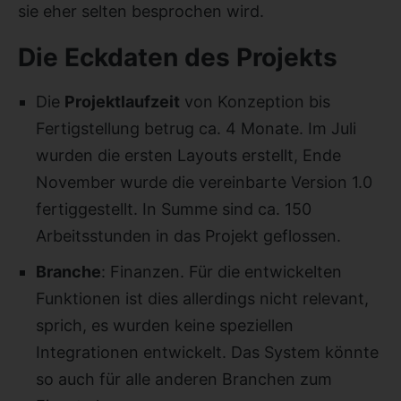
sie eher selten besprochen wird.
Die Eckdaten des Projekts
Die
Projektlaufzeit
von Konzeption bis
Fertigstellung betrug ca. 4 Monate. Im Juli
wurden die ersten Layouts erstellt, Ende
November wurde die vereinbarte Version 1.0
fertiggestellt. In Summe sind ca. 150
Arbeitsstunden in das Projekt geflossen.
Branche
: Finanzen. Für die entwickelten
Funktionen ist dies allerdings nicht relevant,
sprich, es wurden keine speziellen
Integrationen entwickelt. Das System könnte
so auch für alle anderen Branchen zum