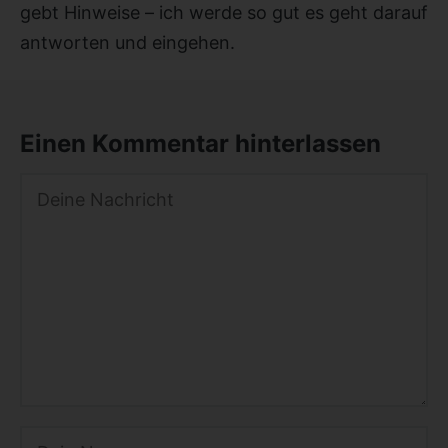
gebt Hinweise – ich werde so gut es geht darauf
antworten und eingehen.
Einen Kommentar hinterlassen