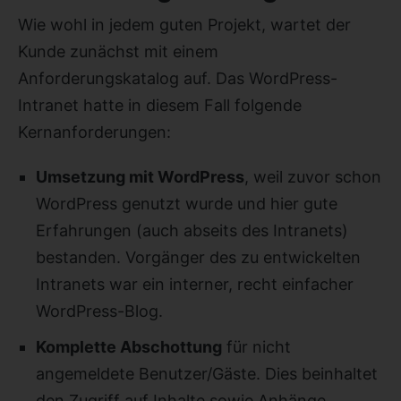
Wie wohl in jedem guten Projekt, wartet der
Kunde zunächst mit einem
Anforderungskatalog auf. Das WordPress-
Intranet hatte in diesem Fall folgende
Kernanforderungen:
Umsetzung mit WordPress
, weil zuvor schon
WordPress genutzt wurde und hier gute
Erfahrungen (auch abseits des Intranets)
bestanden. Vorgänger des zu entwickelten
Intranets war ein interner, recht einfacher
WordPress-Blog.
Komplette Abschottung
für nicht
angemeldete Benutzer/Gäste. Dies beinhaltet
den Zugriff auf Inhalte sowie Anhänge,