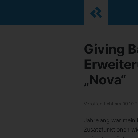
Giving B
Erweiter
„Nova“
Veröffentlicht am 09.10.2
Jahrelang war mein 
Zusatzfunktionen wi