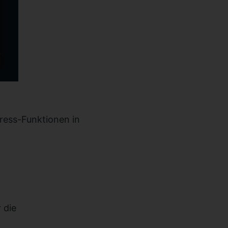
Press-Funktionen in
 die